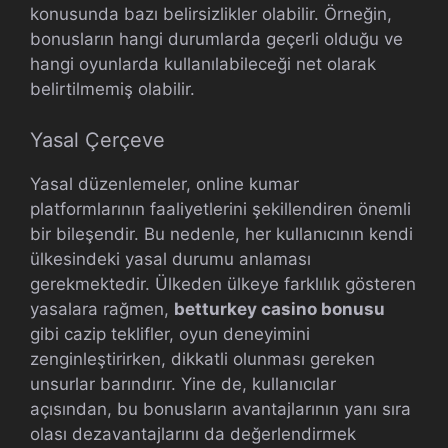
konusunda bazı belirsizlikler olabilir. Örneğin,
bonusların hangi durumlarda geçerli olduğu ve
hangi oyunlarda kullanılabileceği net olarak
belirtilmemiş olabilir.
Yasal Çerçeve
Yasal düzenlemeler, online kumar
platformlarının faaliyetlerini şekillendiren önemli
bir bileşendir. Bu nedenle, her kullanıcının kendi
ülkesindeki yasal durumu anlaması
gerekmektedir. Ülkeden ülkeye farklılık gösteren
yasalara rağmen,
betturkey casino bonusu
gibi cazip teklifler, oyun deneyimini
zenginleştirirken, dikkatli olunması gereken
unsurlar barındırır. Yine de, kullanıcılar
açısından, bu bonusların avantajlarının yanı sıra
olası dezavantajlarını da değerlendirmek