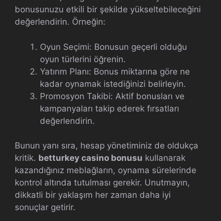
bonusunuzu etkili bir şekilde yükseltebileceğini
değerlendirin. Örneğin:
Oyun Seçimi: Bonusun geçerli olduğu
oyun türlerini öğrenin.
Yatırım Planı: Bonus miktarına göre ne
kadar oynamak istediğinizi belirleyin.
Promosyon Takibi: Aktif bonusları ve
kampanyaları takip ederek fırsatları
değerlendirin.
Bunun yanı sıra, hesap yönetiminiz de oldukça
kritik.
betturkey casino bonusu
kullanarak
kazandığınız meblağların, oynama sürelerinde
kontrol altında tutulması gerekir. Unutmayın,
dikkatli bir yaklaşım her zaman daha iyi
sonuçlar getirir.