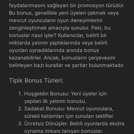
faydalanmasını sağlayan bir promosyon türüdür.
Bu bonus, genellikle yeni üyeleri çekmek veya
mevcut oyuncuların oyun deneyimlerini
zenginleştirmek amacıyla sunulur. Peki, bu
bonuslar nasıl işler? Kullanıcılar, belirli bir
miktarda yatırım yaptıklarında veya belirli
oyunları oynadıklarında anında bonus
kazanabilirler. Ancak, bonusların çerçevesini
belirleyen bazı kurallar ve şartlar bulunmaktadır.
Tipik Bonus Türleri:
Hoşgeldin Bonusu: Yeni üyeler için
yapılan ilk yatırım bonusu.
Sadakat Bonusu: Mevcut oyunculara,
sürekli katılımları için sunulan teklifler.
Ücretsiz Dönüşler: Belirli oyunlarda ekstra
oynama imkanı tanıyan bonuslar.