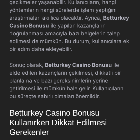
gecikmeler yaşanabilir. Kullanıcıların, hangi
yöntemlerin hangi sürelerde işlem yaptığını
araştırmaları akıllıca olacaktır. Ayrıca,
Betturkey
Casino Bonusu
ile yapılan kazançların
doğrulanması amacıyla bazı belgelerin talep
edilmesi de mümkün. Bu durum, kullanıcılara ek
bir adım daha ekleyebilir.
Sonuç olarak,
Betturkey Casino Bonusu
ile
elde edilen kazançların çekilmesi, dikkatli bir
planlama ve bazı gereksinimlerin yerine
getirilmesi ile mümkün hale gelir. Kullanıcıların
bu süreçte sabırlı olmaları önemlidir.
Betturkey Casino Bonusu
Kullanırken Dikkat Edilmesi
Gerekenler