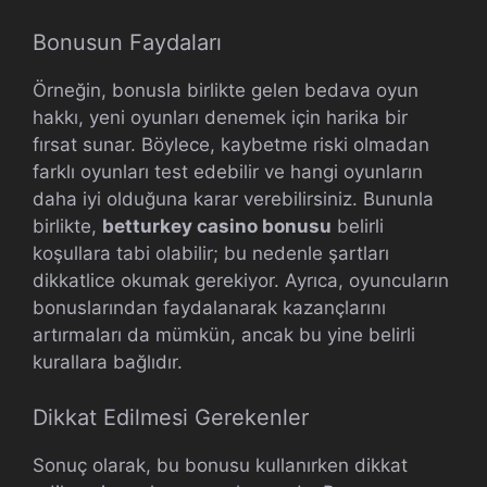
Bonusun Faydaları
Örneğin, bonusla birlikte gelen bedava oyun
hakkı, yeni oyunları denemek için harika bir
fırsat sunar. Böylece, kaybetme riski olmadan
farklı oyunları test edebilir ve hangi oyunların
daha iyi olduğuna karar verebilirsiniz. Bununla
birlikte,
betturkey casino bonusu
belirli
koşullara tabi olabilir; bu nedenle şartları
dikkatlice okumak gerekiyor. Ayrıca, oyuncuların
bonuslarından faydalanarak kazançlarını
artırmaları da mümkün, ancak bu yine belirli
kurallara bağlıdır.
Dikkat Edilmesi Gerekenler
Sonuç olarak, bu bonusu kullanırken dikkat