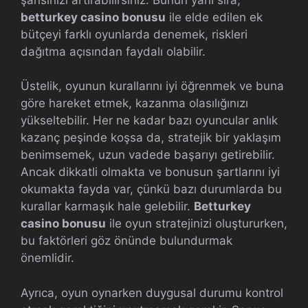
betturkey casino bonusu
ile elde edilen ek
bütçeyi farklı oyunlarda denemek, riskleri
dağıtma açısından faydalı olabilir.
Üstelik, oyunun kurallarını iyi öğrenmek ve buna
göre hareket etmek, kazanma olasılığınızı
yükseltebilir. Her ne kadar bazı oyuncular anlık
kazanç peşinde koşsa da, stratejik bir yaklaşım
benimsemek, uzun vadede başarıyı getirebilir.
Ancak dikkatli olmakta ve bonusun şartlarını iyi
okumakta fayda var, çünkü bazı durumlarda bu
kurallar karmaşık hale gelebilir.
Betturkey
casino bonusu
ile oyun stratejinizi oluştururken,
bu faktörleri göz önünde bulundurmak
önemlidir.
Ayrıca, oyun oynarken duygusal durumu kontrol