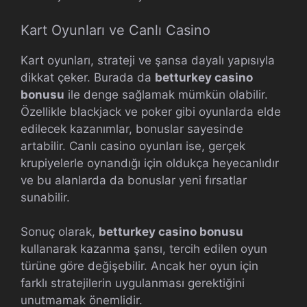
Kart Oyunları ve Canlı Casino
Kart oyunları, strateji ve şansa dayalı yapısıyla
dikkat çeker. Burada da
betturkey casino
bonusu
ile denge sağlamak mümkün olabilir.
Özellikle blackjack ve poker gibi oyunlarda elde
edilecek kazanımlar, bonuslar sayesinde
artabilir. Canlı casino oyunları ise, gerçek
krupiyelerle oynandığı için oldukça heyecanlıdır
ve bu alanlarda da bonuslar yeni fırsatlar
sunabilir.
Sonuç olarak,
betturkey casino bonusu
kullanarak kazanma şansı, tercih edilen oyun
türüne göre değişebilir. Ancak her oyun için
farklı stratejilerin uygulanması gerektiğini
unutmamak önemlidir.