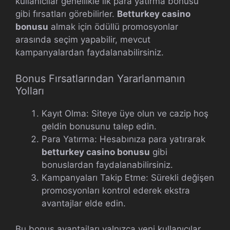
kullanıcılar genellikle ilk para yatırma bonusu
gibi fırsatları görebilirler.
Betturkey casino
bonusu
almak için ödüllü promosyonlar
arasında seçim yapabilir, mevcut
kampanyalardan faydalanabilirsiniz.
Bonus Fırsatlarından Yararlanmanın
Yolları
Kayıt Olma: Siteye üye olun ve cazip hoş
geldin bonusunu talep edin.
Para Yatırma: Hesabınıza para yatırarak
betturkey casino bonusu
gibi
bonuslardan faydalanabilirsiniz.
Kampanyaları Takip Etme: Sürekli değişen
promosyonları kontrol ederek ekstra
avantajlar elde edin.
Bu bonus avantajları yalnızca yeni kullanıcılar